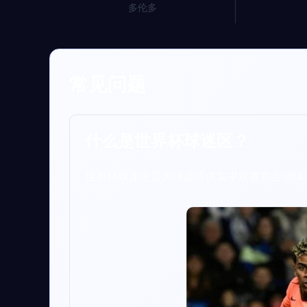
多伦多
常见问题
什么是世界杯球迷区？
世界杯球迷区是为球迷提供集中观赛和互动体