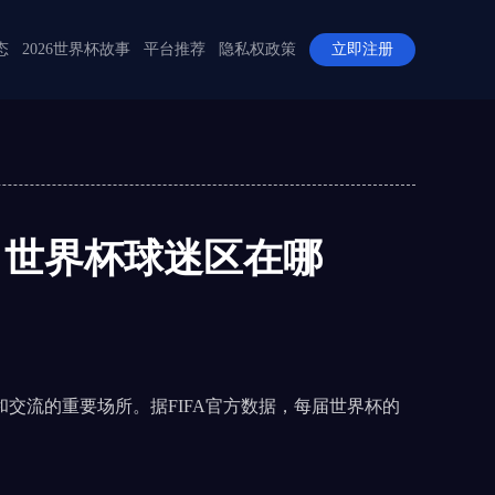
态
2026世界杯故事
平台推荐
隐私权政策
立即注册
：世界杯球迷区在哪
交流的重要场所。据FIFA官方数据，每届世界杯的