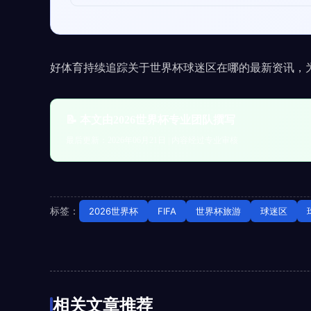
好体育持续追踪关于世界杯球迷区在哪的最新资讯，
📝 本文由2026世界杯专业团队撰写
最后更新：2026年06月21日 | 内容经过专业审核
标签：
2026世界杯
FIFA
世界杯旅游
球迷区
相关文章推荐