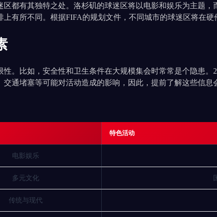
球迷区都有其独特之处。洛杉矶的球迷区将以电影和娱乐为主题
上有所不同。根据FIFA的规划文件，不同城市的球迷区将在
素
性。比如，安全性和卫生条件在大规模集会时常常是个隐患。2
、交通堵塞等可能对活动造成的影响，因此，提前了解这些信息
特色活动
电影娱乐
多元文化
传统与现代