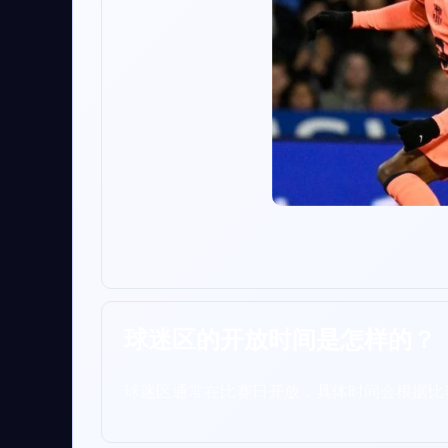
球迷区的开放时间是怎样的？
球迷区通常在比赛日开放，具体时间会根据比