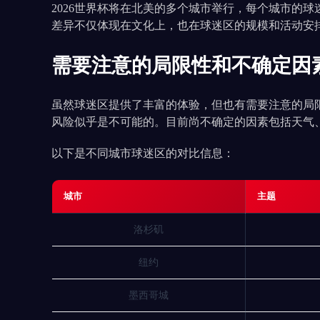
2026世界杯将在北美的多个城市举行，每个城市的
差异不仅体现在文化上，也在球迷区的规模和活动安排
需要注意的局限性和不确定因
虽然球迷区提供了丰富的体验，但也有需要注意的局限
风险似乎是不可能的。目前尚不确定的因素包括天气
以下是不同城市球迷区的对比信息：
城市
主题
洛杉矶
纽约
墨西哥城