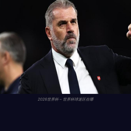
2026世界杯 – 世界杯球迷区在哪