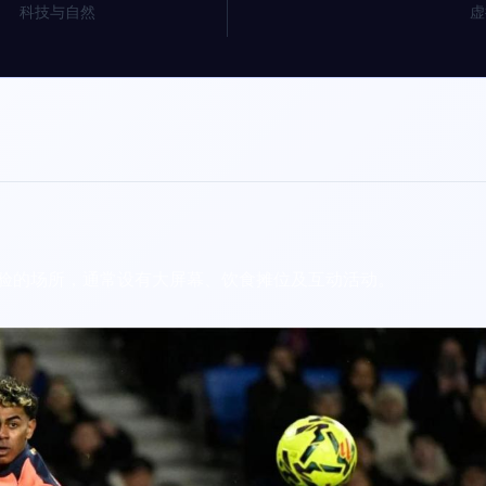
科技与自然
虚
验的场所，通常设有大屏幕、饮食摊位及互动活动。