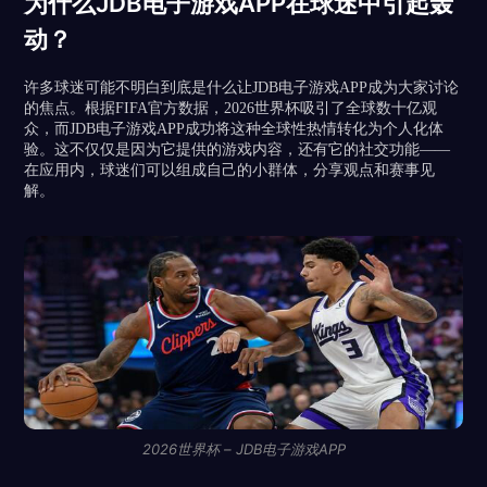
为什么JDB电子游戏APP在球迷中引起轰
动？
许多球迷可能不明白到底是什么让JDB电子游戏APP成为大家讨论
的焦点。根据FIFA官方数据，2026世界杯吸引了全球数十亿观
众，而JDB电子游戏APP成功将这种全球性热情转化为个人化体
验。这不仅仅是因为它提供的游戏内容，还有它的社交功能——
在应用内，球迷们可以组成自己的小群体，分享观点和赛事见
解。
2026世界杯 – JDB电子游戏APP