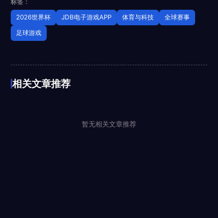
标签：
2026世界杯
JDB电子游戏APP
体育与科技
全球赛事
足球游戏
相关文章推荐
暂无相关文章推荐