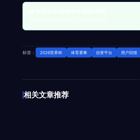
📝 本文由2026世界杯专业团队撰写
最后更新：2026年06月24日 | 内容经过专业审核
标签：
2026世界杯
体育赛事
信誉平台
用户回馈
相关文章推荐