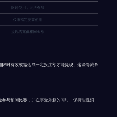
限时使用，无法叠加
仅限指定赛事使用
提现需充值相同金额
比如限时有效或需达成一定投注额才能提现。这些隐藏条
费金参与预测比赛，并在享受乐趣的同时，保持理性消