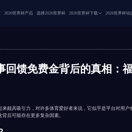
页
2026世界杯产品
选择2026世界杯
2026世界杯下载
2026世界杯动
2026世界杯APP下载
2026世界杯全站APP下载
事回馈免费金背后的真相：
起来颇具吸引力，对许多体育爱好者来说，它似乎是平台对用户
，这背后可能存在更多复杂因素。
？