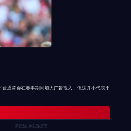
誉平台通常会在赛事期间加大广告投入，但这并不代表平
需投注10倍后提现