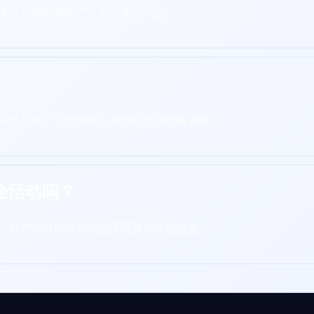
保不会因疏忽而产生不必要的亏损。
评价和第三方评测报告来判断活动的真实性。
金活动吗？
，用户可以通过官网或应用获取详细信息。