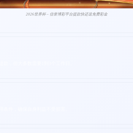
2026世界杯 – 信誉博彩平台提款快还送免费彩金
提款，但大多数需要1到3个工作日。
用条件，确保自身利益不受损害。