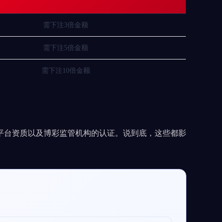
需下注3倍金额
需下注5倍金额
需下注10倍金额
平台资质以及博彩监管机构的认证。说到底，这些都影