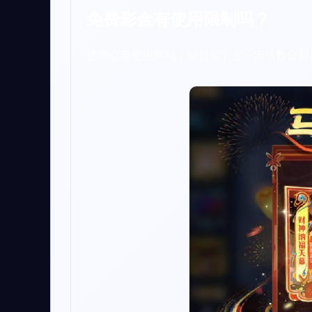
免费彩金有使用限制吗？
通常会有使用限制，例如需下注一定倍数金额