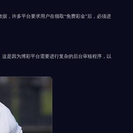
方数据，许多平台要求用户在领取“免费彩金”后，必须进
日。这是因为博彩平台需要进行复杂的后台审核程序，以