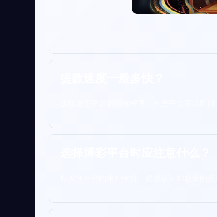
提款速度一般多快？
这取决于平台的审核程序，有些平台可以即时
选择博彩平台时应注意什么？
应关注平台的用户评价、资质认证和彩金的使