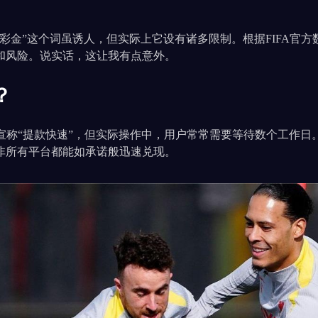
费彩金”这个词虽诱人，但实际上它设有诸多限制。根据FIFA官
和风险。说实话，这让我有点意外。
？
宣称“提款快速”，但实际操作中，用户常常需要等待数个工作
非所有平台都能如承诺般迅速兑现。