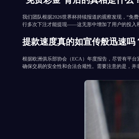
我们团队根据2026世界杯持续报道的观察发现，“免
行多次下注才能提现——这无形中增加了用户的投入
提款速度真的如宣传般迅速吗
根据欧洲俱乐部协会（ECA）年度报告，尽管有平台
确保交易的安全性和合法合规性。需要注意的是，并