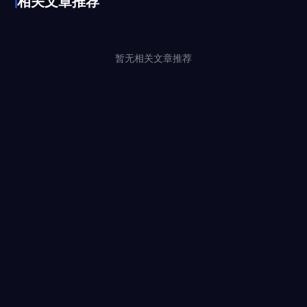
相关文章推荐
暂无相关文章推荐