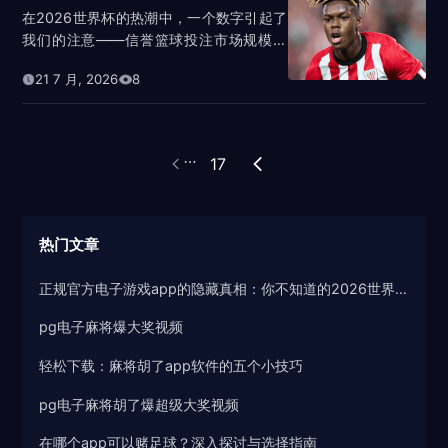
在2026世界杯的热潮中，一个数字引起了
我们的注意——信誉篮球投注市场规模预
计增长15%。这意味着什么？简单说...
21 7 月, 2026
8
17
热门文章
正规官方电子游戏app的隐藏真相：你不知道的2026世界杯秘密
pg电子麻将爆大奖视频
轻松下载：麻将胡了app软件的五个小技巧
pg电子麻将胡了爆超级大奖视频
在哪个app可以赌足球？深入探讨与选择指南