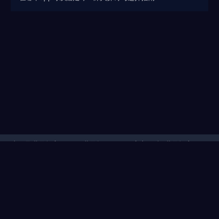
这里是世界杯官网(2026世界杯 SPORTS)官方网站 ,世界杯官网AP
P全方面涵盖体育、百家乐、电竞、真人、棋牌等热门游戏场馆,
千万会员提供最优质的服务，是最受用户信赖的投注机构。平台
玩法多, 存款提款快。欢迎登录官方APP体验极致娱乐盛宴。
网站地图
谷歌地图