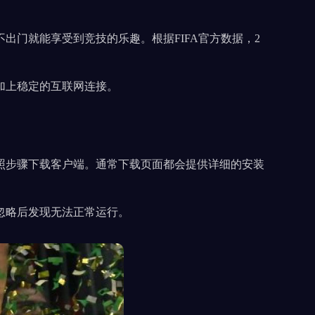
出门就能享受到竞技的乐趣。根据FIFA官方数据，2
加上稳定的互联网连接。
照步骤下载客户端。通常下载页面都会提供详细的安装
忽略后发现无法正常运行。