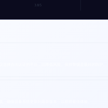
3.8/5
议选择合法认证的平台，以降低风险。保持警惕是最好的防护。
下载。确保设备系统更新到最新版本，以获得最佳体验。