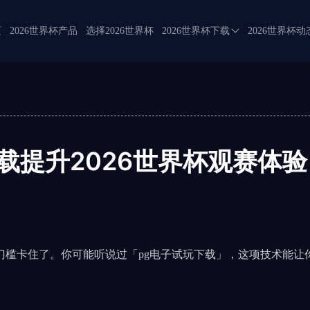
页
2026世界杯产品
选择2026世界杯
2026世界杯下载
2026世界杯动
2026世界杯APP下载
2026世界杯全站APP下载
载提升2026世界杯观赛体
术门槛卡住了。你可能听说过「pg电子试玩下载」，这项技术能