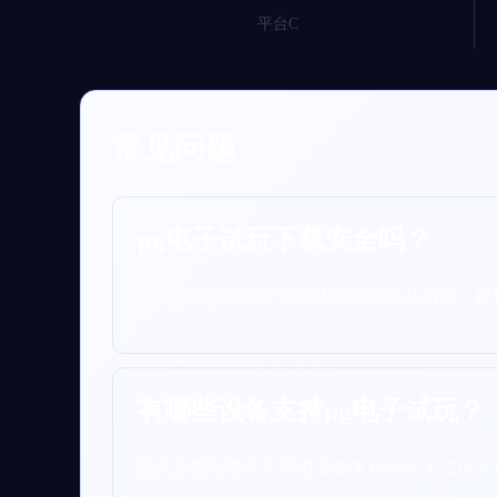
平台C
常见问题
pg电子试玩下载安全吗？
平台安全性取决于其技术和法规遵从情况。建
有哪些设备支持pg电子试玩？
绝大多数智能手机和电脑都支持pg电子试玩