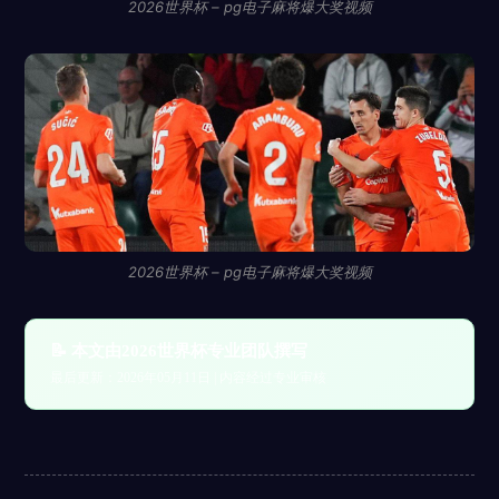
2026世界杯 – pg电子麻将爆大奖视频
2026世界杯 – pg电子麻将爆大奖视频
📝 本文由2026世界杯专业团队撰写
最后更新：2026年05月11日 | 内容经过专业审核