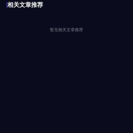
相关文章推荐
暂无相关文章推荐