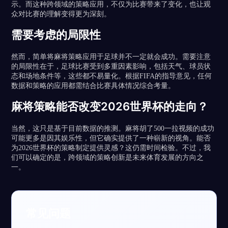
示。而这种跨领域的策略应用，不仅为比赛带来了变化，也让观
众对比赛的理解变得更为深刻。
需要考虑的局限性
然而，简单将麻将策略应用于足球并不一定就会成功。需要注意
的局限性在于，足球比赛受到多重因素影响，包括天气、球员状
态和场地条件等，这些都不易量化。根据FIFA的指导意见，任何
数据和策略的应用都需结合比赛具体情况综合考量。
麻将策略能否改变2026世界杯的走向？
当然，这只是基于目前数据的推测。麻将胡了500一拉视频的成功
可能更多是因其娱乐性，但它确实提供了一种崭新的视角。能否
为2026世界杯的策略制定提供灵感？这仍需时间检验。不过，我
们可以确定的是，跨领域的策略创新是未来体育发展的方向之
一。
常见问题