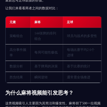
重新思考足球数据的价值。
让我们来看看两者之间的数据对比：
元素
麻将
足球
144张牌的排列
策略组合
球员与战术的多变性
组合
高分事件频
每场比赛平均2.6个
每局可能性极低
率
进球
数据分析
基于牌局的决策
基于比赛的统计
胜负结果
瞬间逆转
通常需全场推进
为什么麻将视频能引发思考？
这类视频吸引人主要因为其简洁和爆发性。麻将胡了500一拉视频