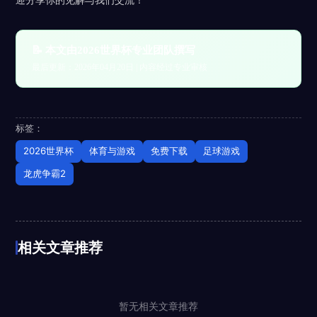
📝 本文由2026世界杯专业团队撰写
最后更新：2026年04月20日 | 内容经过专业审核
标签：
2026世界杯
体育与游戏
免费下载
足球游戏
龙虎争霸2
相关文章推荐
暂无相关文章推荐