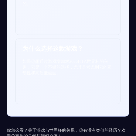
的。
为什么选择这款游戏？
如果你想通过游戏增加对2026FIFA世界杯的兴
趣，它是一个不错的选择，尤其是考虑到它的互
动性和高质量画面。
你怎么看？关于游戏与世界杯的关系，你有没有类似的经历？欢
迎分享你的见解与我们交流！