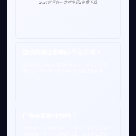
2026世界杯 – 龙虎争霸2免费下载
游戏内购会影响公平竞争吗？
某些玩家认为内购可能带来不公平的竞技优势，
不过这并不影响大部分休闲玩家的正常体验。
广告会影响体验吗？
游戏中的广告相对明显，但不会过多干扰主要的
游戏体验。对于一些玩家而言，这是可以接受