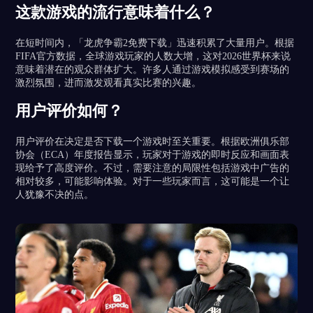
这款游戏的流行意味着什么？
在短时间内，「龙虎争霸2免费下载」迅速积累了大量用户。根据
FIFA官方数据，全球游戏玩家的人数大增，这对2026世界杯来说
意味着潜在的观众群体扩大。许多人通过游戏模拟感受到赛场的
激烈氛围，进而激发观看真实比赛的兴趣。
用户评价如何？
用户评价在决定是否下载一个游戏时至关重要。根据欧洲俱乐部
协会（ECA）年度报告显示，玩家对于游戏的即时反应和画面表
现给予了高度评价。不过，需要注意的局限性包括游戏中广告的
相对较多，可能影响体验。对于一些玩家而言，这可能是一个让
人犹豫不决的点。