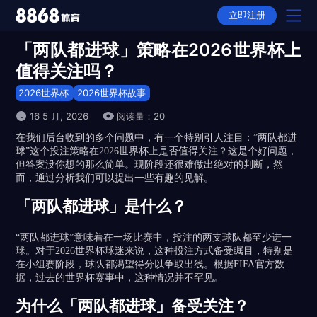
立即注册
「两队都进球」策略在2026世界杯上
2026世界杯首页
值得关注吗？
2026世界杯产品
2026世界杯
2026世界杯故事
16 5 月, 2026
阅读量：20
选择2026世界杯
在我们后台收到的多个问题中，有一个特别引人注目：”两队都进
球”这个投注策略在2026世界杯上是否值得关注？这是个好问题，
2026世界杯下载
但答案没你想的那么简单。现阶段还很难做出绝对的判断，然
而，通过分析我们可以提出一些有趣的见解。
2026世界杯APP下载
2026世界杯动态
「两队都进球」是什么？
2026世界杯全站APP下载
2026世界杯故事
“两队都进球”意味着在一场比赛中，投注的两支球队都至少进一
球。对于2026世界杯球迷来说，这种投注方式备受瞩目，特别是
平台推荐
在小组赛阶段，球队都渴望得分以争取出线。根据FIFA官方数
据，过去的世界杯赛事中，这种情况并不罕见。
隐私权政策
为什么「两队都进球」备受关注？