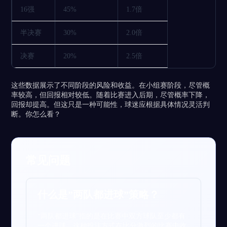
16强
45%
1.7倍
半决赛
30%
2.0倍
决赛
20%
2.5倍
这些数据展示了不同阶段的风险和收益。在小组赛阶段，尽管概
率较高，但回报相对较低。随着比赛进入后期，尽管概率下降，
回报却提高。但这只是一种可能性，球迷应根据具体情况灵活判
断。你怎么看？
常见问题
什么是”两队都进球”策略？
“两队都进球”指的是在比赛中双方球队至少都有
一个进球。这种投注方式在比分激烈的比赛中收