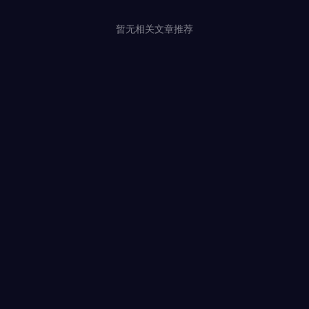
暂无相关文章推荐
这里是世界杯官网(2026世界杯 SPORTS)官方网站 ,世界杯官网AP
P全方面涵盖体育、百家乐、电竞、真人、棋牌等热门游戏场馆,