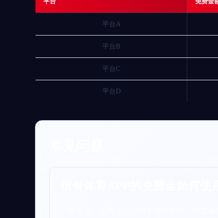
平台
免费金
平台A
平台B
平台C
平台D
常见问题
信誉体育APP的免费金如何使
一般来说，免费金可以用于首次投注，但需满