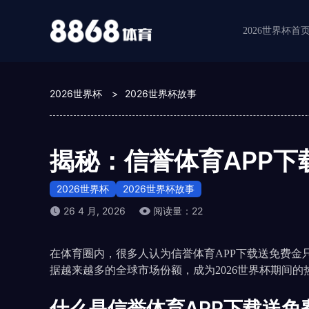
2026世界杯首
2026世界杯
>
2026世界杯故事
揭秘：信誉体育APP
2026世界杯
2026世界杯故事
26 4 月, 2026
阅读量：22
在体育圈内，很多人认为信誉体育APP下载送免费金
据越来越多的全球市场份额，成为2026世界杯期间的
什么是信誉体育APP下载送免