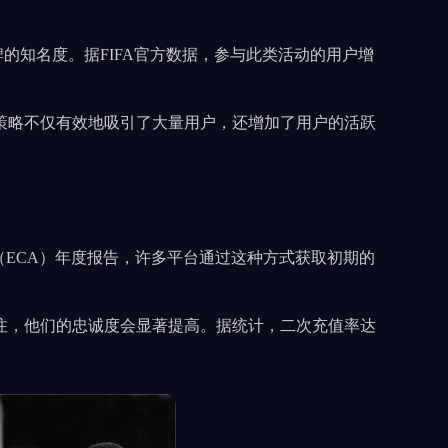
的知名度。据FIFA官方数据，参与此类活动的用户增
策略不仅有效地吸引了大量用户，还增加了用户的活跃
（ECA）年度报告，许多平台通过这种方式获取初期的
注，他们的忠诚度会显著提高。据统计，二次充值率达