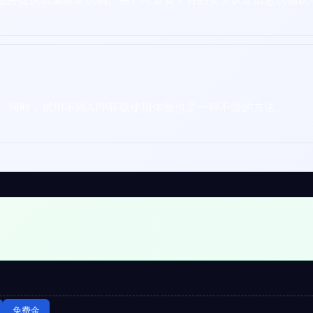
。同时，试用不同APP获取使用体验也是一种不错的方法。
免费金