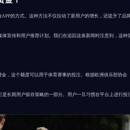
验APP的方式。这种方法不仅拉动了新用户的增长，还提升了品牌
媒体宣传和用户推荐计划。我们在追踪这条新闻时注意到，这种
费金，这个额度可以用于体育赛事的投注。根据欧洲俱乐部协会
它是长期用户留存策略的一部分。用户一旦习惯在平台上进行投