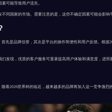
些因素可能导致用户流失。
在不同国家的市场。需要注意的是，这些不确定因素可能会影响
？
。首先是品牌信誉，其次是平台的操作简便性和用户反馈。根据2
我们发现，优质的客户服务可显著提高用户体验和满意度，进而
。随着2026世界杯的临近，越来越多的品牌将加入这一竞争激烈