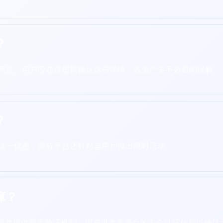
？
而定。用户应在注册前确认这些详情，以免产生不必要的误解。
？
这一优惠，部分平台还针对老用户推出限时活动。
障？
信息并提供双重验证机制。用户可查看平台的安全认证信息以确认