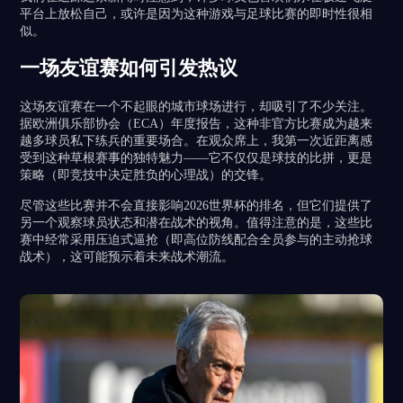
平台上放松自己，或许是因为这种游戏与足球比赛的即时性很相
似。
一场友谊赛如何引发热议
这场友谊赛在一个不起眼的城市球场进行，却吸引了不少关注。
据欧洲俱乐部协会（ECA）年度报告，这种非官方比赛成为越来
越多球员私下练兵的重要场合。在观众席上，我第一次近距离感
受到这种草根赛事的独特魅力——它不仅仅是球技的比拼，更是
策略（即竞技中决定胜负的心理战）的交锋。
尽管这些比赛并不会直接影响2026世界杯的排名，但它们提供了
另一个观察球员状态和潜在战术的视角。值得注意的是，这些比
赛中经常采用压迫式逼抢（即高位防线配合全员参与的主动抢球
战术），这可能预示着未来战术潮流。