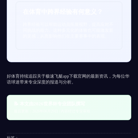
在体育中跨界经验有何意义？
跨界经验可以帮助运动员拓展视野，提高应对不
同挑战的能力。这种多元化的体验也可能激发新
的灵感，从而影响他们在主要赛事中的表现。
好体育持续追踪关于极速飞艇app下载官网的最新资讯，为每位华
语球迷带来专业深度的报道与分析。
📝 本文由2026世界杯专业团队撰写
最后更新：2026年06月29日 | 内容经过专业审核
标签：