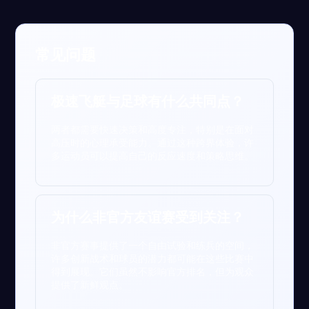
常见问题
极速飞艇与足球有什么共同点？
两者都需要快速决策和高度专注，特别是在面对
高压时的心理承受能力。通过这种跨界体验，许
多运动员可以提高自己的反应速度和策略思维。
为什么非官方友谊赛受到关注？
非官方赛事提供了一个自由试验和练兵的空间，
许多创新战术和球员的潜力都可能在这些比赛中
得到展现。它们虽然不影响官方排名，但为观众
提供了新鲜观点。