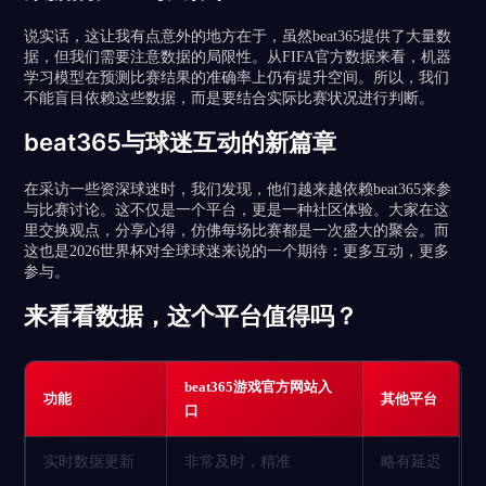
说实话，这让我有点意外的地方在于，虽然beat365提供了大量数
据，但我们需要注意数据的局限性。从FIFA官方数据来看，机器
学习模型在预测比赛结果的准确率上仍有提升空间。所以，我们
不能盲目依赖这些数据，而是要结合实际比赛状况进行判断。
beat365与球迷互动的新篇章
在采访一些资深球迷时，我们发现，他们越来越依赖beat365来参
与比赛讨论。这不仅是一个平台，更是一种社区体验。大家在这
里交换观点，分享心得，仿佛每场比赛都是一次盛大的聚会。而
这也是2026世界杯对全球球迷来说的一个期待：更多互动，更多
参与。
来看看数据，这个平台值得吗？
beat365游戏官方网站入
功能
其他平台
口
实时数据更新
非常及时，精准
略有延迟