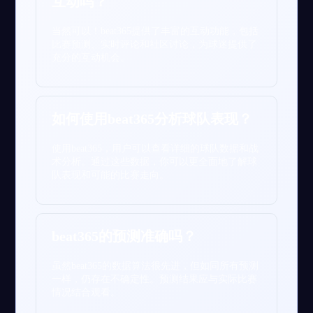
互动吗？
当然可以！beat365提供了丰富的互动功能，包括
比赛预测、实时评论和社区讨论，为球迷提供了
充分的互动机会。
如何使用beat365分析球队表现？
使用beat365，用户可以查看详细的球队数据和战
术分析。通过这些数据，你可以更全面地了解球
队表现和可能的比赛走向。
beat365的预测准确吗？
虽然beat365的数据算法很先进，但如同所有预测
一样，仍存在不确定性。预测结果应与实际比赛
情况结合观看。