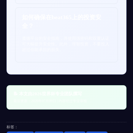
如何确保在beat365上的投资安
全？
遵循平台的安全指南，并使用强密码和双重认证
可大幅提升安全性。此外，理智投资，不要投入
超过你能承担的损失。
📝 本文由2026世界杯专业团队撰写
最后更新：2026年07月09日 | 内容经过专业审核
标签：