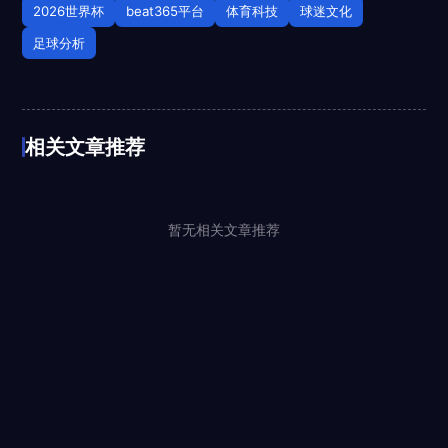
2026世界杯
beat365平台
体育科技
球迷文化
足球分析
相关文章推荐
暂无相关文章推荐