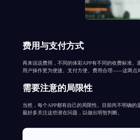
费用与支付方式
再来说说费用，不同的体彩APP有不同的收费标准。
用户操作更为便捷。支付方便、费用合理——这两点
需要注意的局限性
当然，每个APP都有自己的局限性。目前尚不明确的
最好多关注这些潜在问题，以做出明智判断。