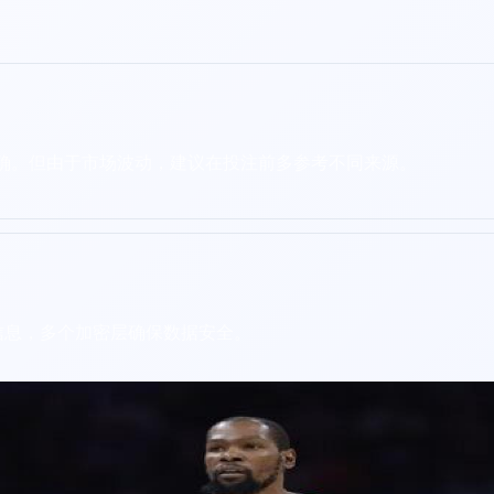
准确。但由于市场波动，建议在投注前多参考不同来源。
人信息，多个加密层确保数据安全。