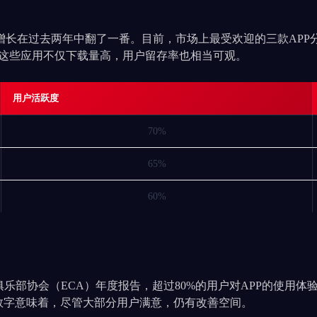
户增长在过去两年中翻了一番。目前，市场上最受欢迎的三款APP
，这些应用不仅下载量高，用户留存率也相当可观。
用户活跃度
70%
65%
60%
俱乐部协会（ECA）年度报告，超过80%的用户对APP的使用
数字意味着，尽管大部分用户满意，仍有改善空间。