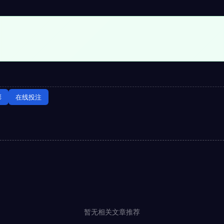
彩
在线投注
暂无相关文章推荐