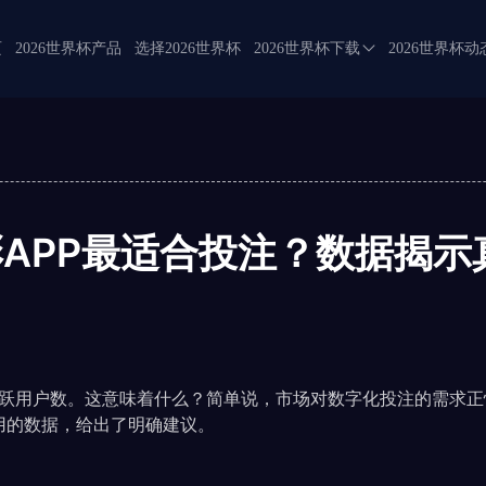
页
2026世界杯产品
选择2026世界杯
2026世界杯下载
2026世界杯动
2026世界杯APP下载
2026世界杯全站APP下载
彩APP最适合投注？数据揭示
的活跃用户数。这意味着什么？简单说，市场对数字化投注的需求正
用的数据，给出了明确建议。