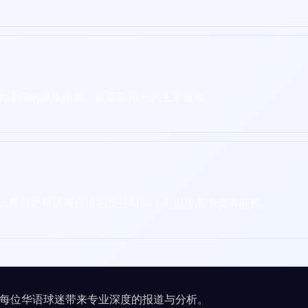
提供详细的操作指南，提高新用户的上手速度。
比赛历史和选择合适的投注时间，可以提高中奖可能性。
为每位华语球迷带来专业深度的报道与分析。