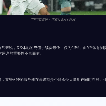
2026世界杯 – 体彩什么app好用
通常来说，XX体彩的充值手续费最低，仅为0.5%。而YY体育
对用户的重要性不言而喻。
是，某些APP的服务器在高峰期是否能承受大量用户同时在线。