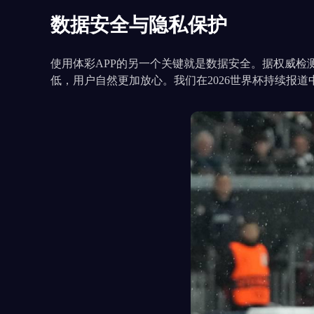
数据安全与隐私保护
使用体彩APP的另一个关键就是数据安全。据权威检
低，用户自然更加放心。我们在2026世界杯持续报